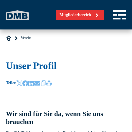
Direkt zum Inhalt wechseln
Mitgliederbereich
Verein
Unser Profil
Teilen
Wir sind für Sie da, wenn Sie uns
brauchen