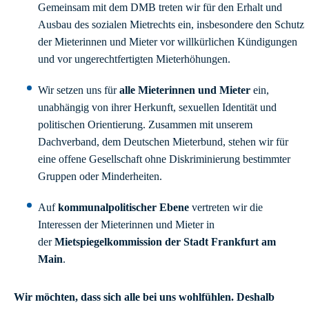
Gemeinsam mit dem DMB treten wir für den Erhalt und
Ausbau des sozialen Mietrechts ein, insbesondere den Schutz
der Mieterinnen und Mieter vor willkürlichen Kündigungen
und vor ungerechtfertigten Mieterhöhungen.
Wir setzen uns für
alle Mieterinnen und Mieter
ein,
unabhängig von ihrer Herkunft, sexuellen Identität und
politischen Orientierung. Zusammen mit unserem
Dachverband, dem Deutschen Mieterbund, stehen wir für
eine offene Gesellschaft ohne Diskriminierung bestimmter
Gruppen oder Minderheiten.
Auf
kommunalpolitischer Ebene
vertreten wir die
Interessen der Mieterinnen und Mieter in
der
Mietspiegelkommission der Stadt Frankfurt am
Main
.
Wir möchten, dass sich alle bei uns wohlfühlen. Deshalb