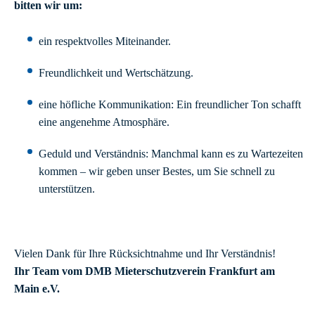
bitten wir um:
ein respektvolles Miteinander.
Freundlichkeit und Wertschätzung.
eine höfliche Kommunikation: Ein freundlicher Ton schafft
eine angenehme Atmosphäre.
Geduld und Verständnis: Manchmal kann es zu Wartezeiten
kommen – wir geben unser Bestes, um Sie schnell zu
unterstützen.
Vielen Dank für Ihre Rücksichtnahme und Ihr Verständnis!
Ihr Team vom DMB Mieterschutzverein Frankfurt am
Main e.V.