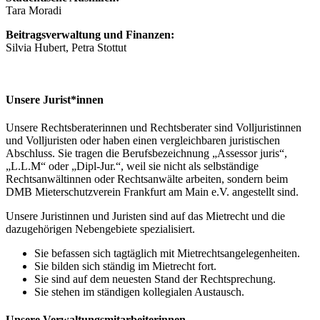
Tara Moradi
Beitragsverwaltung und Finanzen:
Silvia Hubert, Petra Stottut
Unsere Jurist*innen
Unsere Rechtsberaterinnen und Rechtsberater sind Volljuristinnen
und Volljuristen oder haben einen vergleichbaren juristischen
Abschluss. Sie tragen die Berufsbezeichnung „Assessor juris“,
„L.L.M“ oder „Dipl-Jur.“, weil sie nicht als selbständige
Rechtsanwältinnen oder Rechtsanwälte arbeiten, sondern beim
DMB Mieterschutzverein Frankfurt am Main e.V. angestellt sind.
Unsere Juristinnen und Juristen sind auf das Mietrecht und die
dazugehörigen Nebengebiete spezialisiert.
Sie befassen sich tagtäglich mit Mietrechtsangelegenheiten.
Sie bilden sich ständig im Mietrecht fort.
Sie sind auf dem neuesten Stand der Rechtsprechung.
Sie stehen im ständigen kollegialen Austausch.
Unsere Verwaltungsmitarbeiterinnen