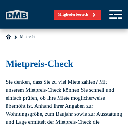
Direkt zum Inhalt wechseln
Mitgliederbereich
Mietrecht
Mietpreis-Check
Sie denken, dass Sie zu viel Miete zahlen? Mit
unserem Mietpreis-Check können Sie schnell und
einfach prüfen, ob Ihre Miete möglicherweise
überhöht ist. Anhand Ihrer Angaben zur
Wohnungsgröße, zum Baujahr sowie zur Ausstattung
und Lage ermittelt der Mietpreis-Check die