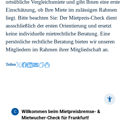
ortsübliche Vergleichsmiete und gibt Ihnen eine erste
Einschätzung, ob Ihre Miete im zulässigen Rahmen
liegt. Bitte beachten Sie: Der Mietpreis-Check dient
ausschließlich der ersten Orientierung und ersetzt
keine individuelle mietrechtliche Beratung. Eine
persönliche rechtliche Beratung bieten wir unseren
Mitgliedern im Rahmen ihrer Mitgliedschaft an.
Teilen