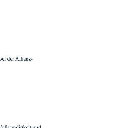
ei der Allianz-
 Vollständigkeit und