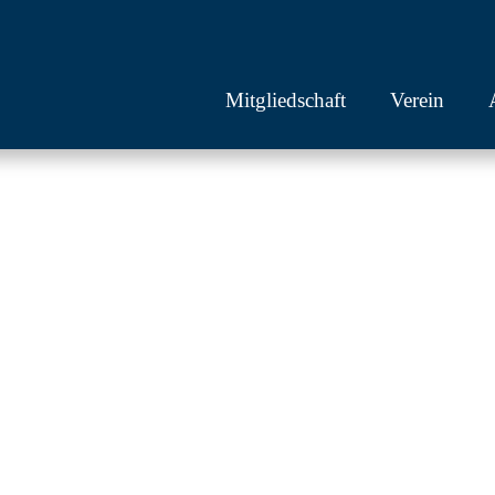
Mitgliedschaft
Verein