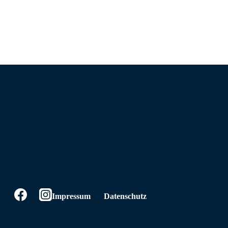
Impressum
Datenschutz