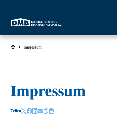
Direkt zum Inhalt wechseln
Impressum
Impressum
Teilen