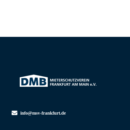
info@msv-frankfurt.de