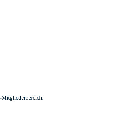
-Mitgliederbereich.