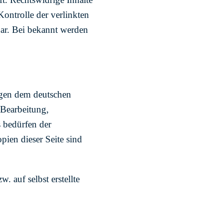
ontrolle der verlinkten
bar. Bei bekannt werden
iegen dem deutschen
 Bearbeitung,
 bedürfen der
ien dieser Seite sind
. auf selbst erstellte