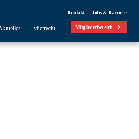
Kontakt
Jobs & Karriere
Mitgliederbereich
Aktuelles
Mietrecht