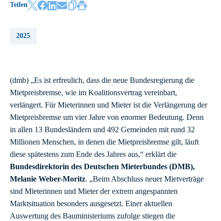
Teilen
2025
(dmb) „Es ist erfreulich, dass die neue Bundesregierung die
Mietpreisbremse, wie im Koalitionsvertrag vereinbart,
verlängert. Für Mieterinnen und Mieter ist die Verlängerung der
Mietpreisbremse um vier Jahre von enormer Bedeutung. Denn
in allen 13 Bundesländern und 492 Gemeinden mit rund 32
Millionen Menschen, in denen die Mietpreisbremse gilt, läuft
diese spätestens zum Ende des Jahres aus,“ erklärt die
Bundesdirektorin des Deutschen Mieterbundes (DMB),
Melanie Weber-Moritz
. „Beim Abschluss neuer Mietverträge
sind Mieterinnen und Mieter der extrem angespannten
Marktsituation besonders ausgesetzt. Einer aktuellen
Auswertung des Bauministeriums zufolge stiegen die