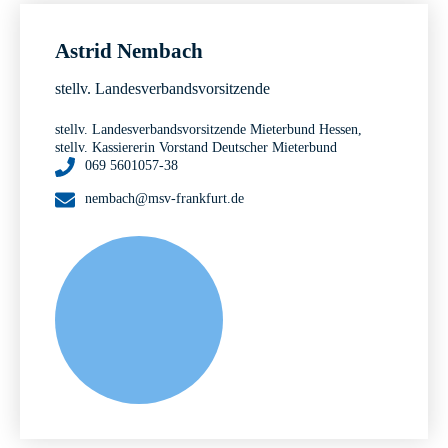
Astrid Nembach
stellv. Landesverbandsvorsitzende
stellv. Landesverbandsvorsitzende Mieterbund Hessen,
stellv. Kassiererin Vorstand Deutscher Mieterbund
069 5601057-38
nembach@msv-frankfurt.de