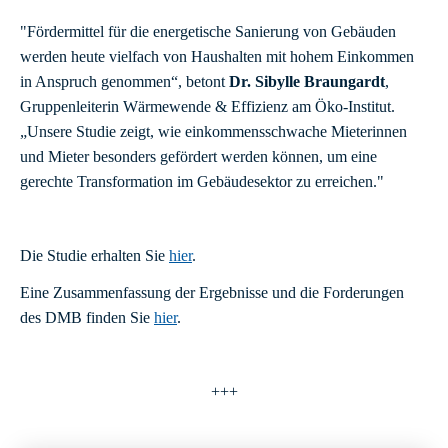
"Fördermittel für die energetische Sanierung von Gebäuden
werden heute vielfach von Haushalten mit hohem Einkommen
in Anspruch genommen“, betont
Dr. Sibylle Braungardt
,
Gruppenleiterin Wärmewende & Effizienz am Öko-Institut.
„Unsere Studie zeigt, wie einkommensschwache Mieterinnen
und Mieter besonders gefördert werden können, um eine
gerechte Transformation im Gebäudesektor zu erreichen."
Die Studie erhalten Sie
hier
.
Eine Zusammenfassung der Ergebnisse und die Forderungen
des DMB finden Sie
hier
.
+++