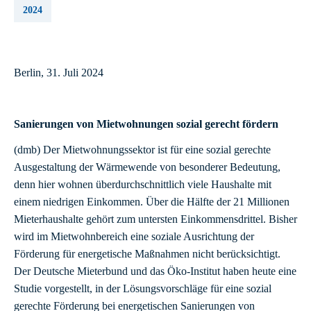
2024
Berlin, 31. Juli 2024
Sanierungen von Mietwohnungen sozial gerecht fördern
(dmb) Der Mietwohnungssektor ist für eine sozial gerechte
Ausgestaltung der Wärmewende von besonderer Bedeutung,
denn hier wohnen überdurchschnittlich viele Haushalte mit
einem niedrigen Einkommen. Über die Hälfte der 21 Millionen
Mieterhaushalte gehört zum untersten Einkommensdrittel. Bisher
wird im Mietwohnbereich eine soziale Ausrichtung der
Förderung für energetische Maßnahmen nicht berücksichtigt.
Der Deutsche Mieterbund und das Öko-Institut haben heute eine
Studie vorgestellt, in der Lösungsvorschläge für eine sozial
gerechte Förderung bei energetischen Sanierungen von