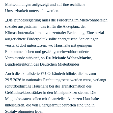
Mietwohnungen aufgezeigt und auf ihre rechtliche
Umsetzbarkeit untersucht werden.
„Die Bundesregierung muss die Förderung im Mietwohnbereich
sozialer ausgestalten - das ist für die Akzeptanz der
Klimaschutzmaßnahmen von zentraler Bedeutung. Eine sozial
ausgerichtete Förderpolitik sollte energetische Sanierungen
verstärkt dort unterstützen, wo Haushalte mit geringem
Einkommen leben und gezielt gemeinwohlorientierte
Vermietende stärken“, so
Dr. Melanie Weber-Moritz
,
Bundesdirektorin des Deutschen Mieterbundes.
Auch die aktualisierte EU-Gebäuderichtlinie, die bis zum
29.5.2026 in nationales Recht umgesetzt werden muss, verlangt
schutzbedürftige Haushalte bei der Transformation des
Gebäudesektors stärker in den Mittelpunkt zu stellen: Die
Mitgliedsstaaten sollen mit finanziellen Anreizen Haushalte
unterstützen, die von Energiearmut betroffen sind und in
Sozialwohnungen leben.