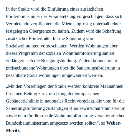
In der Studie wird die Einführung eines zusätzlichen
Förderbonus unter der Voraussetzung vorgeschlagen, dass sich
Vermietende verpflichten, die Miete langfristig unterhalb einer
festgelegten Obergrenze zu halten. Zudem wird die Schaffung
zusätzlicher Fördermittel für die Sanierung von
Sozialwohnungen vorgeschlagen. Werden Wohnungen über
dieses Programm der sozialen Wohnraumförderung saniert,
verlängert sich die Belegungsbindung. Zudem können nicht-
preisgebundene Wohnungen über die Sanierungsförderung in
bezahlbare Sozialwohnungen umgewandelt werden.
„Mit den Vorschlägen der Studie werden konkrete Maßnahmen
für einen Beitrag zur Umsetzung der europäischen
Gebäuderichtlinie in nationales Recht vorgelegt, die vom für die
Sanierungsförderung zuständigen Bundeswirtschaftsministerium
sowie dem für die soziale Wohnraumförderung verantwortlichen
Bundesbauministerium umgesetzt werden sollten“, so
Weber-
Moritz.