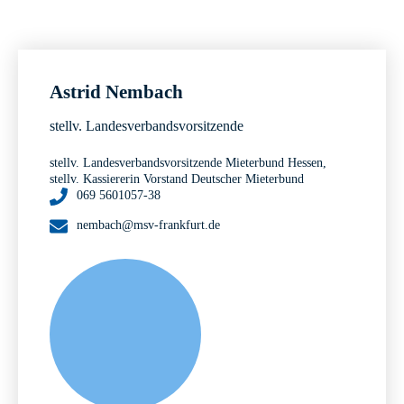
Astrid Nembach
stellv. Landesverbandsvorsitzende
stellv. Landesverbandsvorsitzende Mieterbund Hessen,
stellv. Kassiererin Vorstand Deutscher Mieterbund
069 5601057-38
nembach@msv-frankfurt.de