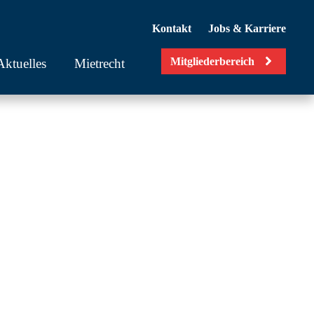
Kontakt
Jobs & Karriere
Mitgliederbereich
Aktuelles
Mietrecht