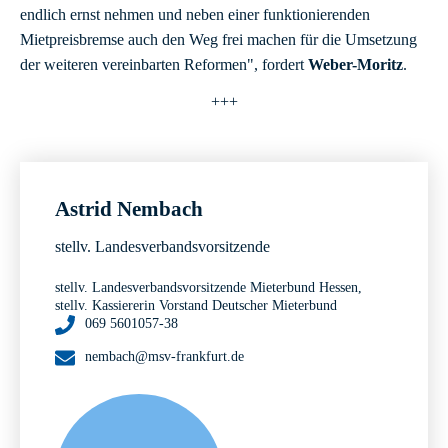
endlich ernst nehmen und neben einer funktionierenden
Mietpreisbremse auch den Weg frei machen für die Umsetzung
der weiteren vereinbarten Reformen", fordert
Weber-Moritz
.
+++
Astrid Nembach
stellv. Landesverbandsvorsitzende
stellv. Landesverbandsvorsitzende Mieterbund Hessen,
stellv. Kassiererin Vorstand Deutscher Mieterbund
069 5601057-38
nembach@msv-frankfurt.de