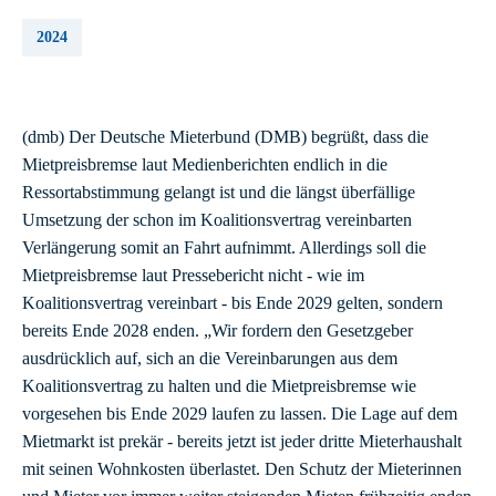
2024
(dmb) Der Deutsche Mieterbund (DMB) begrüßt, dass die
Mietpreisbremse laut Medienberichten endlich in die
Ressortabstimmung gelangt ist und die längst überfällige
Umsetzung der schon im Koalitionsvertrag vereinbarten
Verlängerung somit an Fahrt aufnimmt. Allerdings soll die
Mietpreisbremse laut Pressebericht nicht - wie im
Koalitionsvertrag vereinbart - bis Ende 2029 gelten, sondern
bereits Ende 2028 enden. „Wir fordern den Gesetzgeber
ausdrücklich auf, sich an die Vereinbarungen aus dem
Koalitionsvertrag zu halten und die Mietpreisbremse wie
vorgesehen bis Ende 2029 laufen zu lassen. Die Lage auf dem
Mietmarkt ist prekär - bereits jetzt ist jeder dritte Mieterhaushalt
mit seinen Wohnkosten überlastet. Den Schutz der Mieterinnen