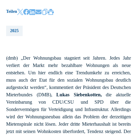
Teilen
2025
(dmb)
„Der Wohnungsbau stagniert seit Jahren. Jedes Jahr
verliert der Markt mehr bezahlbare Wohnungen als neue
entstehen. Um hier endlich eine Trendumkehr zu erreichen,
muss auch der Etat für den sozialen Wohnungsbau deutlich
aufgestockt werden“, kommentiert der Präsident des Deutschen
Mieterbundes (DMB),
Lukas Siebenkotten,
die aktuelle
Vereinbarung von CDU/CSU und SPD über die
Sondervermögen für Verteidigung und Infrastruktur. Allerdings
wird der Wohnungsneubau allein das Problem der derzeitigen
Mietenspirale nicht lösen. Jeder dritte Mieterhaushalt ist bereits
jetzt mit seinen Wohnkosten überfordert, Tendenz steigend. Der