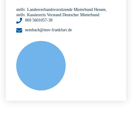
stellv. Landesverbandsvorsitzende Mieterbund Hessen,
stellv. Kassiererin Vorstand Deutscher Mieterbund
069 5601057-38
nembach@msv-frankfurt.de