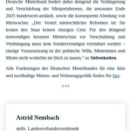
Deutsche Mieterbund fordert daher dringend die Verlängerung
und Verschärfung der Mietpreisbremse, die ansonsten Ende
2025 bundesweit ausläuft, sowie die konsequente Ahndung von
Mietwucher. „Der Vorteil mietrechtlicher Reformen ist: Sie
kosten den Staat keinen einzigen Cent. Für den dringend
notwendigen besseren Mieterschutz vor Verschuldung und
Verdrängung muss kein Sondervermögen vereinbart werden –
einzige Voraussetzung ist der politische Wille, Mieterinnen und
Mieter nicht weiterhin im Stich zu lassen,“ so
Siebenkotten
.
Alle Forderungen des Deutschen Mieterbundes für eine faire
und nachhaltige Mieten- und Wohnungspolitik finden Sie
hier
.
+++
Astrid Nembach
stellv. Landesverbandsvorsitzende