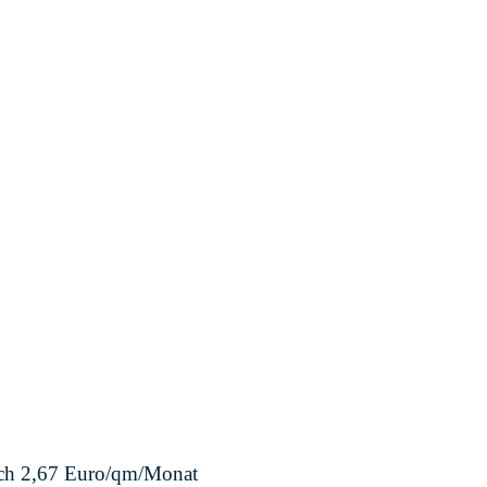
lich 2,67 Euro/qm/Monat