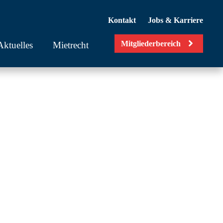
Kontakt
Jobs & Karriere
Mitgliederbereich
Aktuelles
Mietrecht