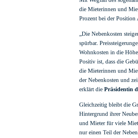
die Mieterinnen und Mie
Prozent bei der Position
„Die Nebenkosten steige
spürbar. Preissteigerung
Wohnkosten in die Höhe,
Positiv ist, dass die Ge
die Mieterinnen und Mie
der Nebenkosten und zei
erklärt die
Präsidentin 
Gleichzeitig bleibt die 
Hintergrund ihrer Neub
und Mieter für viele Mi
nur einen Teil der Neben