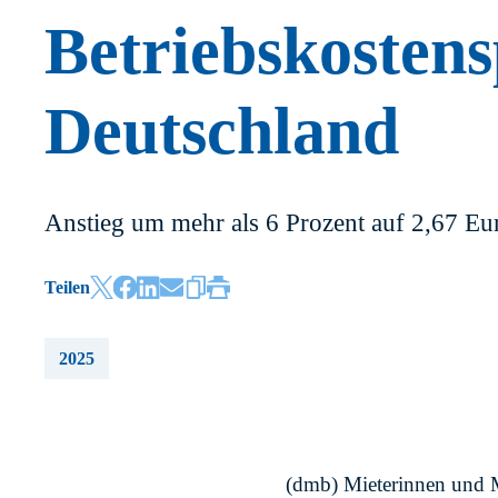
Betriebskostens
Deutschland
Anstieg um mehr als 6 Prozent auf 2,67 Eu
Teilen
2025
(dmb) Mieterinnen und M