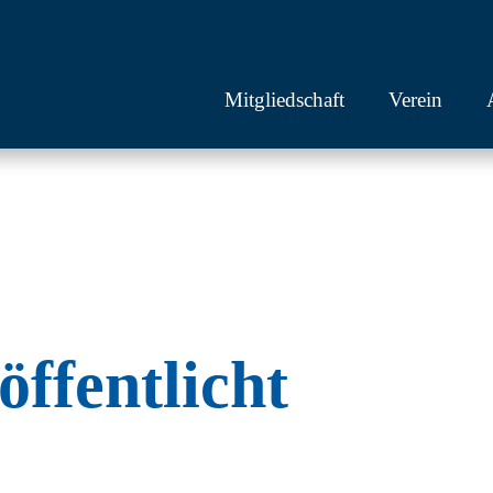
Mitgliedschaft
Verein
ffentlicht