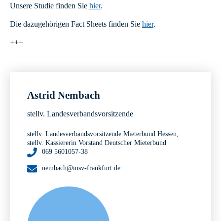
Unsere Studie finden Sie
hier
.
Die dazugehörigen Fact Sheets finden Sie
hier
.
+++
Astrid Nembach
stellv. Landesverbandsvorsitzende
stellv. Landesverbandsvorsitzende Mieterbund Hessen,
stellv. Kassiererin Vorstand Deutscher Mieterbund
069 5601057-38
nembach@msv-frankfurt.de