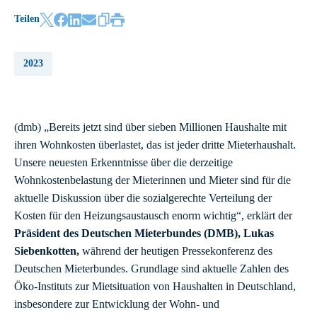
Teilen
2023
(dmb) „Bereits jetzt sind über sieben Millionen Haushalte mit
ihren Wohnkosten überlastet, das ist jeder dritte Mieterhaushalt.
Unsere neuesten Erkenntnisse über die derzeitige
Wohnkostenbelastung der Mieterinnen und Mieter sind für die
aktuelle Diskussion über die sozialgerechte Verteilung der
Kosten für den Heizungsaustausch enorm wichtig“, erklärt der
Präsident des Deutschen Mieterbundes (DMB),
Lukas
Siebenkotten,
während der heutigen Pressekonferenz des
Deutschen Mieterbundes. Grundlage sind aktuelle Zahlen des
Öko-Instituts zur Mietsituation von Haushalten in Deutschland,
insbesondere zur Entwicklung der Wohn- und