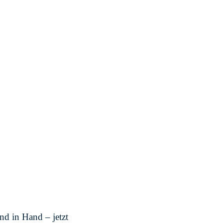
d in Hand – jetzt