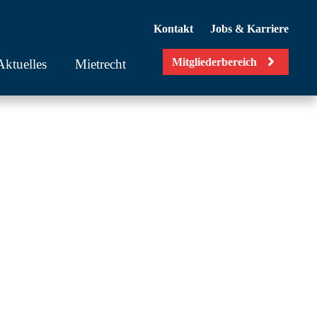
Kontakt
Jobs & Karriere
Mitgliederbereich
Aktuelles
Mietrecht