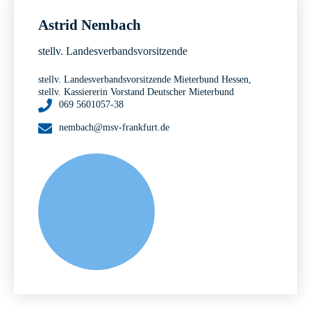
Astrid Nembach
stellv. Landesverbandsvorsitzende
stellv. Landesverbandsvorsitzende Mieterbund Hessen,
stellv. Kassiererin Vorstand Deutscher Mieterbund
069 5601057-38
nembach@msv-frankfurt.de