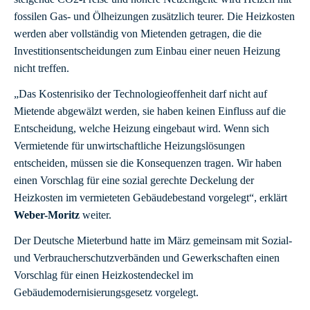
fossilen Gas- und Ölheizungen zusätzlich teurer. Die Heizkosten
werden aber vollständig von Mietenden getragen, die die
Investitionsentscheidungen zum Einbau einer neuen Heizung
nicht treffen.
„Das Kostenrisiko der Technologieoffenheit darf nicht auf
Mietende abgewälzt werden, sie haben keinen Einfluss auf die
Entscheidung, welche Heizung eingebaut wird. Wenn sich
Vermietende für unwirtschaftliche Heizungslösungen
entscheiden, müssen sie die Konsequenzen tragen. Wir haben
einen Vorschlag für eine sozial gerechte Deckelung der
Heizkosten im vermieteten Gebäudebestand vorgelegt“, erklärt
Weber-Moritz
weiter.
Der Deutsche Mieterbund hatte im März gemeinsam mit Sozial-
und Verbraucherschutzverbänden und Gewerkschaften einen
Vorschlag für einen Heizkostendeckel im
Gebäudemodernisierungsgesetz vorgelegt.