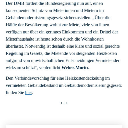
Der DMB fordert die Bundesregierung nun auf, einen
konsequenten Schutz von Mieterinnen und Mietern im
Gebäudemodernisierungsgesetz sicherzustellen. „Über die
Hälfte der Bevölkerung wohnt zur Miete, viele von ihnen
verfügen nur über ein geringes Einkommen und ein Drittel der
Mieterhaushalte ist heute schon durch die Wohnkosten
überlastet. Notwendig ist deshalb eine klare und sozial gerechte
Regelung im Gesetz, die Mietende vor steigenden Heizkosten
aufgrund von unwirtschaftlichen Entscheidungen Vermietender
wirksam schützt“, verdeutlicht
Weber-Moritz
.
Den Verbändevorschlag für eine Heizkostendeckelung im
vermieteten Gebäudebestand im Gebäudemodernisierungsgesetz
finden Sie
hier
.
+++