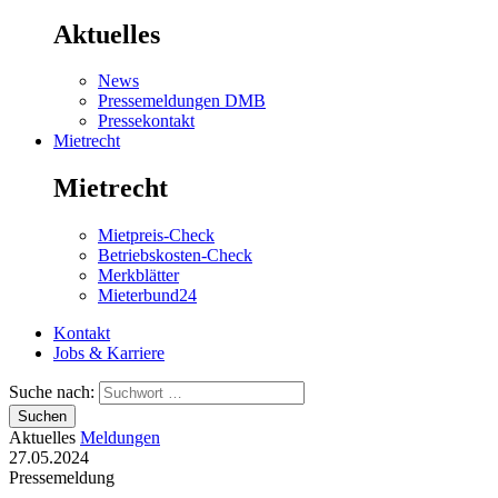
Aktuelles
News
Pressemeldungen DMB
Pressekontakt
Mietrecht
Mietrecht
Mietpreis-Check
Betriebskosten-Check
Merkblätter
Mieterbund24
Kontakt
Jobs & Karriere
Suche nach:
Suchen
Aktuelles
Meldungen
27.05.2024
Pressemeldung