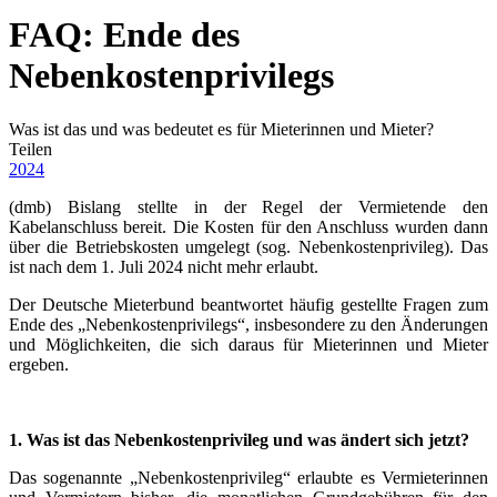
FAQ: Ende des
Nebenkostenprivilegs
Was ist das und was bedeutet es für Mieterinnen und Mieter?
Teilen
2024
(dmb) Bislang stellte in der Regel der Vermietende den
Kabelanschluss bereit. Die Kosten für den Anschluss wurden dann
über die Betriebskosten umgelegt (sog. Nebenkostenprivileg). Das
ist nach dem 1. Juli 2024 nicht mehr erlaubt.
Der Deutsche Mieterbund beantwortet häufig gestellte Fragen zum
Ende des „Nebenkostenprivilegs“, insbesondere zu den Änderungen
und Möglichkeiten, die sich daraus für Mieterinnen und Mieter
ergeben.
1. Was ist das Nebenkostenprivileg und was ändert sich jetzt?
Das sogenannte „Nebenkostenprivileg“ erlaubte es Vermieterinnen