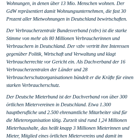
Wohnungen, in denen über 13 Mio. Menschen wohnen. Der
GdW repräsentiert damit Wohnungsunternehmen, die fast 30
Prozent aller Mietwohnungen in Deutschland bewirtschaften.
Der Verbraucherzentrale Bundesverband (vzbv) ist die starke
Stimme von mehr als 80 Millionen Verbraucherinnen und
Verbrauchern in Deutschland. Der vzbv vertritt ihre Interessen
gegenüber Politik, Wirtschaft und Verwaltung und klagt
Verbraucherrechte vor Gericht ein. Als Dachverband der 16
Verbraucherzentralen der Länder und 28
Verbraucherschutzorganisationen bündelt er die Kräfte für einen
starken Verbraucherschutz.
Der Deutsche Mieterbund ist der Dachverband von über 300
örtlichen Mietervereinen in Deutschland. Etwa 1.300
hauptberufliche und 2.500 ehrenamtliche Mitarbeiter sind für
die Mieterorganisation tätig. Zurzeit sind rund 1,24 Millionen
Mieterhaushalte, das heißt knapp 3 Millionen Mieterinnen und
Mieter, Mitglied eines örtlichen Mietervereins und damit im