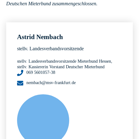
Deutschen Mieterbund zusammengeschlossen.
Astrid Nembach
stellv. Landesverbandsvorsitzende
stellv. Landesverbandsvorsitzende Mieterbund Hessen,
stellv. Kassiererin Vorstand Deutscher Mieterbund
069 5601057-38
nembach@msv-frankfurt.de