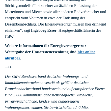
Stichtagsmodells führt zu einer zusätzlichen Entlastung der
Mieterinnen und Mieter sowie aller anderen Endverbraucher und
entspricht vom Volumen in etwa der Entlastung des
Dezemberabschlags. Die Energieversorger müssen hier dringend
einlenken“, sagt
Ingeborg Esser
, Hauptgeschäftsführerin des
GdW.
Weitere Informationen für Energieversorger zur
Weitergabe der Umsatzsteuersenkung sind
hier online
abrufbar
.
+++
Der GdW Bundesverband deutscher Wohnungs- und
Immobilienunternehmen vertritt als größter deutscher
Branchendachverband bundesweit und auf europäischer Ebene
rund 3.000 kommunale, genossenschaftliche, kirchliche,
privatwirtschaftliche, landes- und bundeseigene
Wohnungsunternehmen. Sie bewirtschaften rd. 6 Mio.