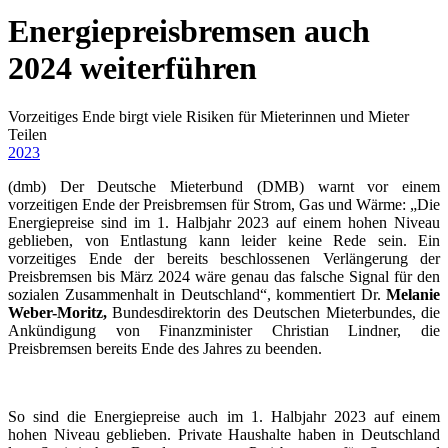
Energiepreisbremsen auch
2024 weiterführen
Vorzeitiges Ende birgt viele Risiken für Mieterinnen und Mieter
Teilen
2023
(dmb) Der Deutsche Mieterbund (DMB) warnt vor einem
vorzeitigen Ende der Preisbremsen für Strom, Gas und Wärme: „Die
Energiepreise sind im 1. Halbjahr 2023 auf einem hohen Niveau
geblieben, von Entlastung kann leider keine Rede sein. Ein
vorzeitiges Ende der bereits beschlossenen Verlängerung der
Preisbremsen bis März 2024 wäre genau das falsche Signal für den
sozialen Zusammenhalt in Deutschland“, kommentiert Dr.
Melanie
Weber-Moritz,
Bundesdirektorin des Deutschen Mieterbundes, die
Ankündigung von Finanzminister Christian Lindner, die
Preisbremsen bereits Ende des Jahres zu beenden.
So sind die Energiepreise auch im 1. Halbjahr 2023 auf einem
hohen Niveau geblieben. Private Haushalte haben in Deutschland