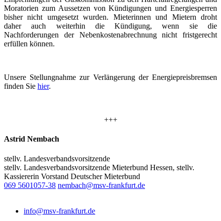
Moratorien zum Aussetzen von Kündigungen und Energiesperren
bisher nicht umgesetzt wurden. Mieterinnen und Mietern droht
daher auch weiterhin die Kündigung, wenn sie die
Nachforderungen der Nebenkostenabrechnung nicht fristgerecht
erfüllen können.
Unsere Stellungnahme zur Verlängerung der Energiepreisbremsen
finden Sie
hier
.
+++
Astrid Nembach
stellv. Landesverbandsvorsitzende
stellv. Landesverbandsvorsitzende Mieterbund Hessen, stellv.
Kassiererin Vorstand Deutscher Mieterbund
069 5601057-38
nembach@msv-frankfurt.de
info@msv-frankfurt.de