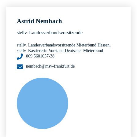
Astrid Nembach
stellv. Landesverbandsvorsitzende
stellv. Landesverbandsvorsitzende Mieterbund Hessen,
stellv. Kassiererin Vorstand Deutscher Mieterbund
069 5601057-38
nembach@msv-frankfurt.de