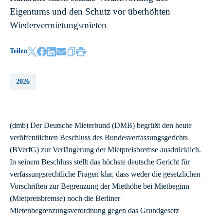
Eigentums und den Schutz vor überhöhten
Wiedervermietungsmieten
Teilen
2026
(dmb) Der Deutsche Mieterbund (DMB) begrüßt den heute
veröffentlichten Beschluss des Bundesverfassungsgerichts
(BVerfG) zur Verlängerung der Mietpreisbremse ausdrücklich.
In seinem Beschluss stellt das höchste deutsche Gericht für
verfassungsrechtliche Fragen klar, dass weder die gesetzlichen
Vorschriften zur Begrenzung der Miethöhe bei Mietbeginn
(Mietpreisbremse) noch die Berliner
Mietenbegrenzungsverordnung gegen das Grundgesetz