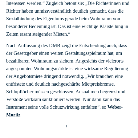
Interessen werden.“ Zugleich betont sie: „Die Richterinnen und
Richter haben unmissverständlich deutlich gemacht, dass die
Sozialbindung des Eigentums gerade beim Wohnraum von
besonderer Bedeutung ist. Das ist eine wichtige Klarstellung in
Zeiten rasant steigender Mieten.“
Nach Auffassung des DMB zeigt die Entscheidung auch, dass
der Gesetzgeber einen weiten Gestaltungsspielraum hat, um
bezahlbaren Wohnraum zu sichern. Angesichts der vielerorts
angespannten Wohnungsmärkte ist eine wirksame Regulierung
der Angebotsmiete dringend notwendig. „Wir brauchen eine
entfristete und deutlich nachgeschärfte Mietpreisbremse.
Schlupflöcher müssen geschlossen, Ausnahmen begrenzt und
Verstöße wirksam sanktioniert werden. Nur dann kann das
Instrument seine volle Schutzwirkung entfalten“, so
Weber-
Moritz
.
+++