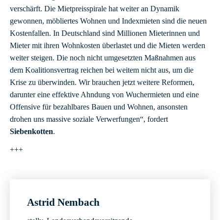
verschärft. Die Mietpreisspirale hat weiter an Dynamik
gewonnen, möbliertes Wohnen und Indexmieten sind die neuen
Kostenfallen. In Deutschland sind Millionen Mieterinnen und
Mieter mit ihren Wohnkosten überlastet und die Mieten werden
weiter steigen. Die noch nicht umgesetzten Maßnahmen aus
dem Koalitionsvertrag reichen bei weitem nicht aus, um die
Krise zu überwinden. Wir brauchen jetzt weitere Reformen,
darunter eine effektive Ahndung von Wuchermieten und eine
Offensive für bezahlbares Bauen und Wohnen, ansonsten
drohen uns massive soziale Verwerfungen“, fordert
Siebenkotten
.
+++
Astrid Nembach