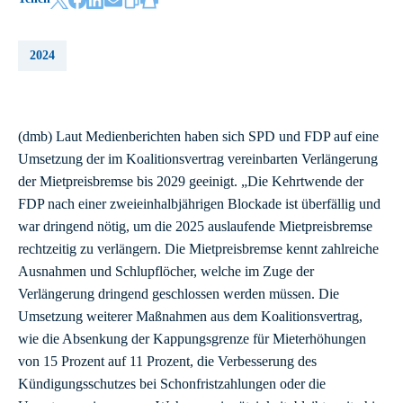
2024
(dmb) Laut Medienberichten haben sich SPD und FDP auf eine
Umsetzung der im Koalitionsvertrag vereinbarten Verlängerung
der Mietpreisbremse bis 2029 geeinigt. „Die Kehrtwende der
FDP nach einer zweieinhalbjährigen Blockade ist überfällig und
war dringend nötig, um die 2025 auslaufende Mietpreisbremse
rechtzeitig zu verlängern. Die Mietpreisbremse kennt zahlreiche
Ausnahmen und Schlupflöcher, welche im Zuge der
Verlängerung dringend geschlossen werden müssen. Die
Umsetzung weiterer Maßnahmen aus dem Koalitionsvertrag,
wie die Absenkung der Kappungsgrenze für Mieterhöhungen
von 15 Prozent auf 11 Prozent, die Verbesserung des
Kündigungsschutzes bei Schonfristzahlungen oder die