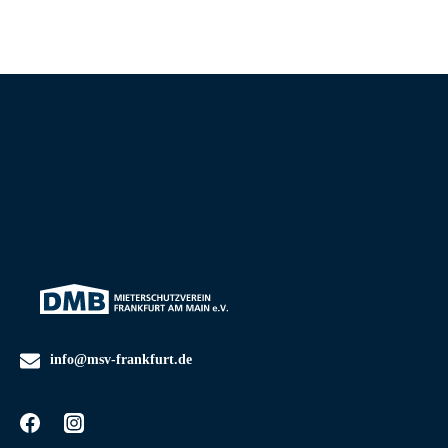
info@msv-frankfurt.de