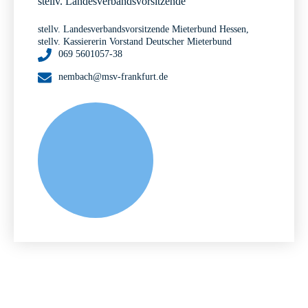
stellv. Landesverbandsvorsitzende
stellv. Landesverbandsvorsitzende Mieterbund Hessen,
stellv. Kassiererin Vorstand Deutscher Mieterbund
069 5601057-38
nembach@msv-frankfurt.de