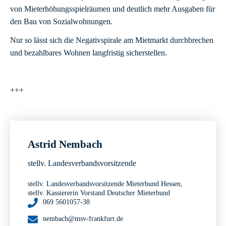
von Mieterhöhungsspielräumen und deutlich mehr Ausgaben für
den Bau von Sozialwohnungen.
Nur so lässt sich die Negativspirale am Mietmarkt durchbrechen
und bezahlbares Wohnen langfristig sicherstellen.
+++
Astrid Nembach
stellv. Landesverbandsvorsitzende
stellv. Landesverbandsvorsitzende Mieterbund Hessen,
stellv. Kassiererin Vorstand Deutscher Mieterbund
069 5601057-38
nembach@msv-frankfurt.de