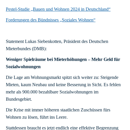
Pestel-Studie „Bauen und Wohnen 2024 in Deutschland“
Forderungen des Bündnisses „Soziales Wohnen“
Statement Lukas Siebenkotten, Präsident des Deutschen
Mieterbundes (DMB):
Weniger Spielräume bei Mieterhöhungen – Mehr Geld für
Sozialwohnungen
Die Lage am Wohnungsmarkt spitzt sich weiter zu: Steigende
Mieten, kaum Neubau und keine Besserung in Sicht. Es fehlen
mehr als 900.000 bezahlbare Sozialwohnungen im
Bundesgebiet.
Die Krise mit immer höheren staatlichen Zuschüssen fürs
Wohnen zu lösen, führt ins Leere.
Stattdessen braucht es jetzt endlich eine effektive Begrenzung