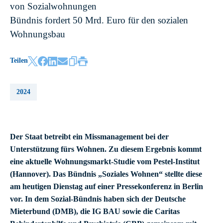
von Sozialwohnungen
Bündnis fordert 50 Mrd. Euro für den sozialen
Wohnungsbau
Teilen
2024
Der Staat betreibt ein Missmanagement bei der
Unterstützung fürs Wohnen. Zu diesem Ergebnis kommt
eine aktuelle Wohnungsmarkt-Studie vom Pestel-Institut
(Hannover). Das Bündnis „Soziales Wohnen“ stellte diese
am heutigen Dienstag auf einer Pressekonferenz in Berlin
vor. In dem Sozial-Bündnis haben sich der Deutsche
Mieterbund (DMB), die IG BAU sowie die Caritas