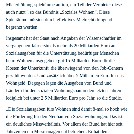
Mieterhöhungsspielräume auftun, ein Teil der Vermieter diese
auch nutzt“, so das Bündnis „Soziales Wohnen“. Diese
Spielräume müssten durch effektives Mietrecht dringend
begrenzt werden.
Insgesamt hat der Staat nach Angaben der Wissenschaftler im
vergangenen Jahr erstmals mehr als 20 Milliarden Euro an
Sozialausgaben für die Unterstützung bedürftiger Menschen
beim Wohnen ausgegeben: gut 15 Milliarden Euro für die
Kosten der Unterkunft, die überwiegend von den Job-Centern
gezahlt werden. Und zusätzlich über 5 Milliarden Euro für das
Wohngeld. Dagegen lagen die Ausgaben von Bund und
Ländern für den sozialen Wohnungsbau in den letzten Jahren
lediglich bei unter 2,5 Milliarden Euro pro Jahr, so die Studie.
„Die Sozialausgaben fürs Wohnen sind damit 8-mal so hoch wie
die Förderung für den Neubau von Sozialwohnungen. Das ist
ein deutliches Missverhältnis. Vor allem der Bund hat hier seit
Jahrzenten ein Missmanagement betrieben: Er hat den